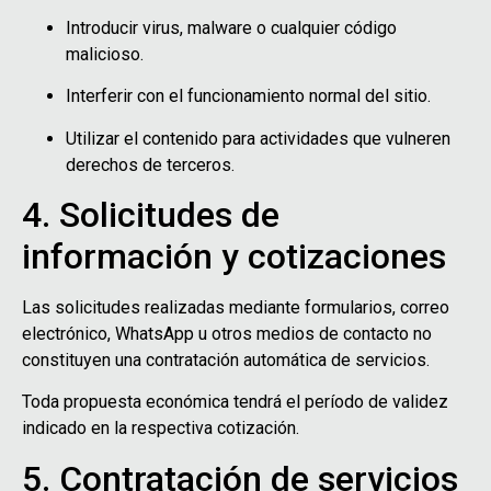
Introducir virus, malware o cualquier código
malicioso.
Interferir con el funcionamiento normal del sitio.
Utilizar el contenido para actividades que vulneren
derechos de terceros.
4. Solicitudes de
información y cotizaciones
Las solicitudes realizadas mediante formularios, correo
electrónico, WhatsApp u otros medios de contacto no
constituyen una contratación automática de servicios.
Toda propuesta económica tendrá el período de validez
indicado en la respectiva cotización.
5. Contratación de servicios