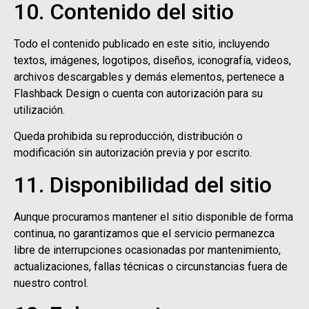
10. Contenido del sitio
Todo el contenido publicado en este sitio, incluyendo
textos, imágenes, logotipos, diseños, iconografía, videos,
archivos descargables y demás elementos, pertenece a
Flashback Design o cuenta con autorización para su
utilización.
Queda prohibida su reproducción, distribución o
modificación sin autorización previa y por escrito.
11. Disponibilidad del sitio
Aunque procuramos mantener el sitio disponible de forma
continua, no garantizamos que el servicio permanezca
libre de interrupciones ocasionadas por mantenimiento,
actualizaciones, fallas técnicas o circunstancias fuera de
nuestro control.