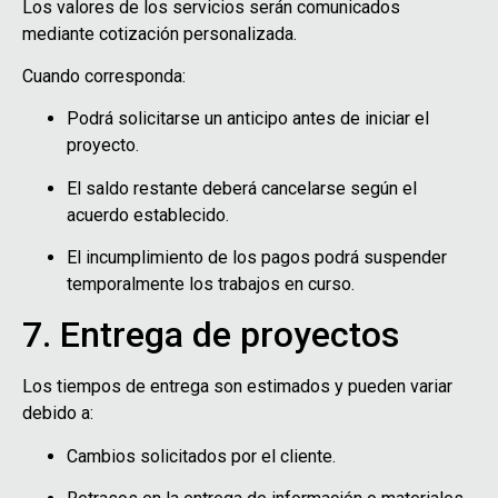
Los valores de los servicios serán comunicados
mediante cotización personalizada.
Cuando corresponda:
Podrá solicitarse un anticipo antes de iniciar el
proyecto.
El saldo restante deberá cancelarse según el
acuerdo establecido.
El incumplimiento de los pagos podrá suspender
temporalmente los trabajos en curso.
7. Entrega de proyectos
Los tiempos de entrega son estimados y pueden variar
debido a:
Cambios solicitados por el cliente.