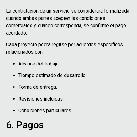
La contratación de un servicio se considerará formalizada
cuando ambas partes acepten las condiciones
comerciales y, cuando corresponda, se confirme el pago
acordado.
Cada proyecto podrá regirse por acuerdos específicos
relacionados con:
Alcance del trabajo.
Tiempo estimado de desarrollo.
Forma de entrega.
Revisiones incluidas.
Condiciones particulares.
6. Pagos