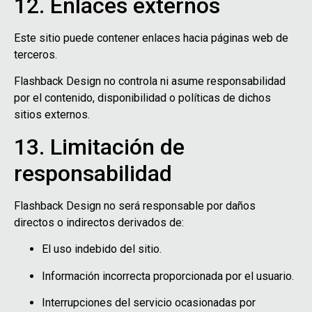
12. Enlaces externos
Este sitio puede contener enlaces hacia páginas web de
terceros.
Flashback Design no controla ni asume responsabilidad
por el contenido, disponibilidad o políticas de dichos
sitios externos.
13. Limitación de
responsabilidad
Flashback Design no será responsable por daños
directos o indirectos derivados de:
El uso indebido del sitio.
Información incorrecta proporcionada por el usuario.
Interrupciones del servicio ocasionadas por