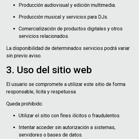
Producción audiovisual y edición multimedia.
Producción musical y servicios para DJs.
Comercialización de productos digitales y otros
servicios relacionados.
La disponibilidad de determinados servicios podrá variar
sin previo aviso.
3. Uso del sitio web
El usuario se compromete a utilizar este sitio de forma
responsable, lícita y respetuosa.
Queda prohibido:
Utilizar el sitio con fines ilícitos o fraudulentos.
Intentar acceder sin autorización a sistemas,
servidores o bases de datos.