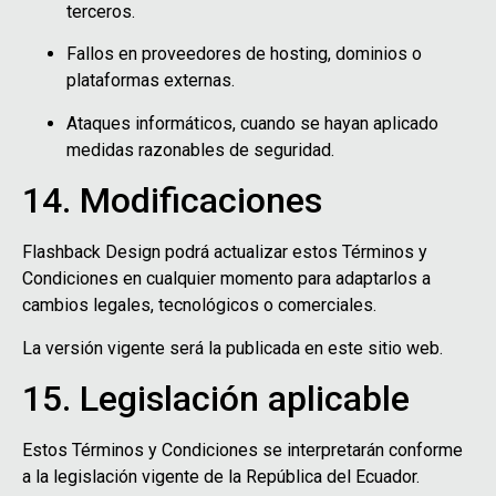
terceros.
Fallos en proveedores de hosting, dominios o
plataformas externas.
Ataques informáticos, cuando se hayan aplicado
medidas razonables de seguridad.
14. Modificaciones
Flashback Design podrá actualizar estos Términos y
Condiciones en cualquier momento para adaptarlos a
cambios legales, tecnológicos o comerciales.
La versión vigente será la publicada en este sitio web.
15. Legislación aplicable
Estos Términos y Condiciones se interpretarán conforme
a la legislación vigente de la República del Ecuador.