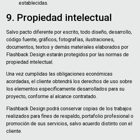
establecidas.
9. Propiedad intelectual
Salvo pacto diferente por escrito, todo diseño, desarrollo,
código fuente, gráficos, fotografías, ilustraciones,
documentos, textos y demás materiales elaborados por
Flashback Design estarán protegidos por las normas de
propiedad intelectual.
Una vez cumplidas las obligaciones económicas
acordadas, el cliente obtendrá los derechos de uso sobre
los elementos específicamente desarrollados para su
proyecto, conforme al alcance contratado.
Flashback Design podrá conservar copias de los trabajos
realizados para fines de respaldo, portafolio profesional o
promoción de sus servicios, salvo acuerdo distinto con el
cliente.