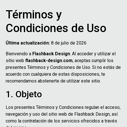
Términos y
Condiciones de Uso
Última actualización:
8 de julio de 2026
Bienvenido a
Flashback Design
. Al acceder y utilizar el
sitio web
flashback-design.com
, aceptas cumplir los
presentes Términos y Condiciones de Uso. Si no estás de
acuerdo con cualquiera de estas disposiciones, te
recomendamos abstenerte de utilizar este sitio.
1. Objeto
Los presentes Términos y Condiciones regulan el acceso,
navegación y uso del sitio web de Flashback Design, así
como la contratación de los servicios ofrecidos a través