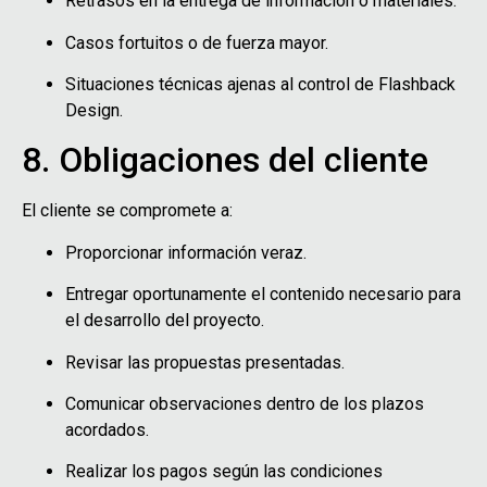
Retrasos en la entrega de información o materiales.
Casos fortuitos o de fuerza mayor.
Situaciones técnicas ajenas al control de Flashback
Design.
8. Obligaciones del cliente
El cliente se compromete a:
Proporcionar información veraz.
Entregar oportunamente el contenido necesario para
el desarrollo del proyecto.
Revisar las propuestas presentadas.
Comunicar observaciones dentro de los plazos
acordados.
Realizar los pagos según las condiciones