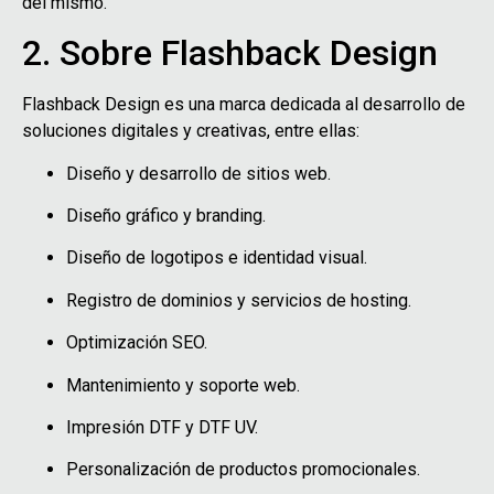
del mismo.
2. Sobre Flashback Design
Flashback Design es una marca dedicada al desarrollo de
soluciones digitales y creativas, entre ellas:
Diseño y desarrollo de sitios web.
Diseño gráfico y branding.
Diseño de logotipos e identidad visual.
Registro de dominios y servicios de hosting.
Optimización SEO.
Mantenimiento y soporte web.
Impresión DTF y DTF UV.
Personalización de productos promocionales.