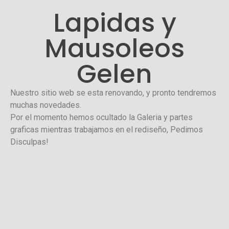
Lapidas y
Mausoleos
Gelen
Nuestro sitio web se esta renovando, y pronto tendremos
muchas novedades.
Por el momento hemos ocultado la Galeria y partes
graficas mientras trabajamos en el rediseño, Pedimos
Disculpas!